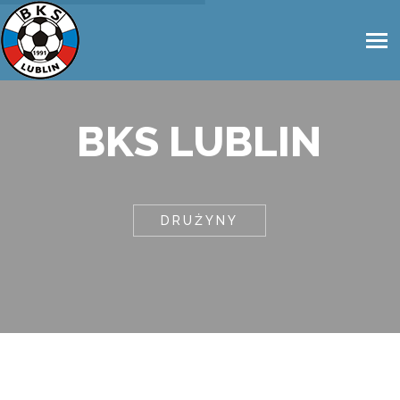
BKS LUBLIN
DRUŻYNY