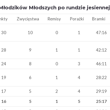
 Młodzików Młodszych po rundzie jesiennej
nkty
Zwycięstwa
Remisy
Porażki
Bramki
30
10
0
1
47:16
28
9
1
1
42:12
24
8
0
3
46:11
19
6
1
4
28:22
17
5
2
4
29:19
16
5
1
5
25:17