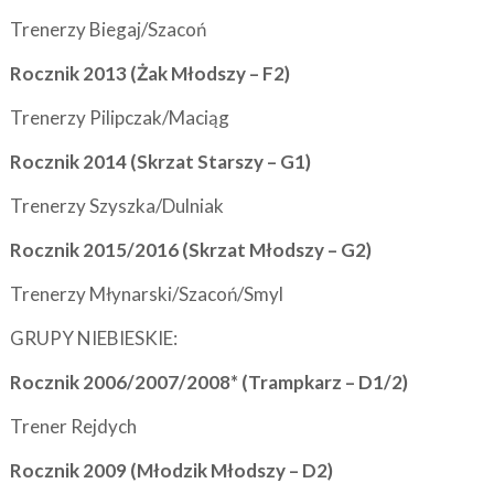
Trenerzy Biegaj/Szacoń
Rocznik 2013 (Żak Młodszy – F2)
Trenerzy Pilipczak/Maciąg
Rocznik 2014 (Skrzat Starszy – G1)
Trenerzy Szyszka/Dulniak
Rocznik 2015/2016 (Skrzat Młodszy – G2)
Trenerzy Młynarski/Szacoń/Smyl
GRUPY NIEBIESKIE:
Rocznik 2006/2007/2008* (Trampkarz – D1/2)
Trener Rejdych
Rocznik 2009 (Młodzik Młodszy – D2)