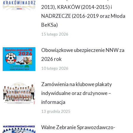
2013), KRAKÓW (2014-2015) i
NADRZECZE (2016-2019 oraz Młoda
BeKSa)
15 lutego 2026
Obowiązkowe ubezpieczenie NNW za
2026 rok
10 lutego 2026
Zamówienia na klubowe plakaty
indywidualne oraz drużynowe –
informacja
13 grudnia 2025
Walne Zebranie Sprawozdawczo-