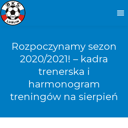
Rozpoczynamy sezon
2020/2021! – kadra
trenerska i
harmonogram
treningów na sierpień