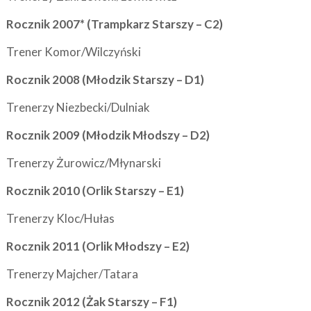
Rocznik 2007* (Trampkarz Starszy – C2)
Trener Komor/Wilczyński
Rocznik 2008 (Młodzik Starszy – D1)
Trenerzy Niezbecki/Dulniak
Rocznik 2009 (Młodzik Młodszy – D2)
Trenerzy Żurowicz/Młynarski
Rocznik 2010 (Orlik Starszy – E1)
Trenerzy Kloc/Hułas
Rocznik 2011 (Orlik Młodszy – E2)
Trenerzy Majcher/Tatara
Rocznik 2012 (Żak Starszy – F1)