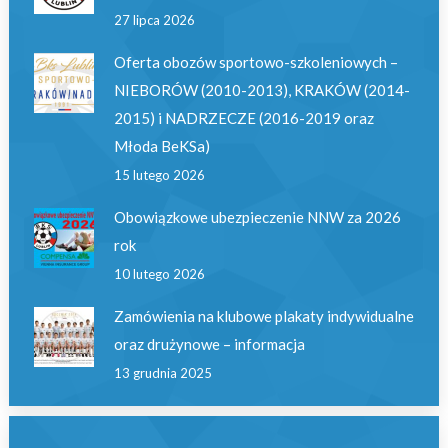
27 lipca 2026
Oferta obozów sportowo-szkoleniowych –
NIEBORÓW (2010-2013), KRAKÓW (2014-
2015) i NADRZECZE (2016-2019 oraz
Młoda BeKSa)
15 lutego 2026
Obowiązkowe ubezpieczenie NNW za 2026
rok
10 lutego 2026
Zamówienia na klubowe plakaty indywidualne
oraz drużynowe – informacja
13 grudnia 2025