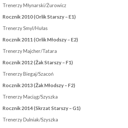
Trenerzy Młynarski/Żurowicz
Rocznik 2010 (Orlik Starszy – E1)
Trenerzy Smyl/Hułas
Rocznik 2011 (Orlik Młodszy – E2)
Trenerzy Majcher/Tatara
Rocznik 2012 (Żak Starszy – F1)
Trenerzy Biegaj/Szacoń
Rocznik 2013 (Żak Młodszy – F2)
Trenerzy Maciąg/Szyszka
Rocznik 2014 (Skrzat Starszy – G1)
Trenerzy Dulniak/Szyszka