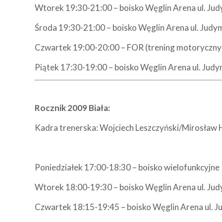
Wtorek 19:30-21:00 – boisko Węglin Arena ul. Ju
Środa 19:30-21:00 – boisko Węglin Arena ul. Judy
Czwartek 19:00-20:00 – FOR (trening motoryczny
Piątek 17:30-19:00 – boisko Węglin Arena ul. Jud
Rocznik 2009 Biała:
Kadra trenerska: Wojciech Leszczyński/Mirosław 
Poniedziałek 17:00-18:30 – boisko wielofunkcyjne
Wtorek 18:00-19:30 – boisko Węglin Arena ul. Ju
Czwartek 18:15-19:45 – boisko Węglin Arena ul. 