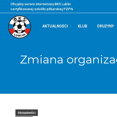
Oficjalny serwis internetowy BKS Lublin
certyfikowanej szkółki piłkarskiej PZPN
AKTUALNOŚCI
KLUB
DRUŻYNY
Zmiana organiza
Aktualności