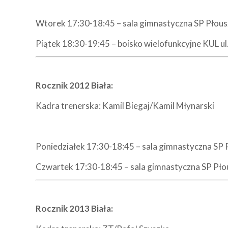
Wtorek 17:30-18:45 – sala gimnastyczna SP Płou
Piątek 18:30-19:45 – boisko wielofunkcyjne KUL u
Rocznik 2012 Biała:
Kadra trenerska: Kamil Biegaj/Kamil Młynarski
Poniedziałek 17:30-18:45 – sala gimnastyczna SP
Czwartek 17:30-18:45 – sala gimnastyczna SP Pł
Rocznik 2013 Biała: