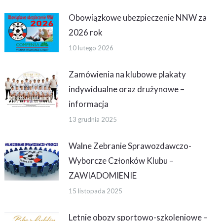
Obowiązkowe ubezpieczenie NNW za
2026 rok
10 lutego 2026
Zamówienia na klubowe plakaty
indywidualne oraz drużynowe –
informacja
13 grudnia 2025
Walne Zebranie Sprawozdawczo-
Wyborcze Członków Klubu –
ZAWIADOMIENIE
15 listopada 2025
Letnie obozy sportowo-szkoleniowe –