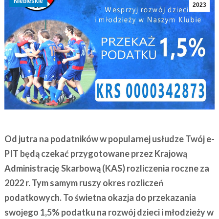
Niebieskie
2023
Od jutra na podatników w popularnej usłudze Twój e-
PIT będą czekać przygotowane przez Krajową
Administrację Skarbową (KAS) rozliczenia roczne za
2022 r. Tym samym ruszy okres rozliczeń
podatkowych. To świetna okazja do przekazania
swojego 1,5% podatku na rozwój dzieci i młodzieży w