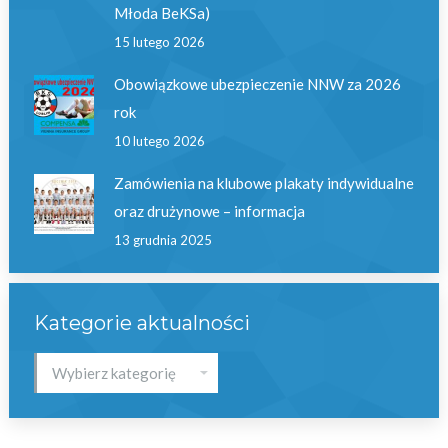
Młoda BeKSa)
15 lutego 2026
Obowiązkowe ubezpieczenie NNW za 2026
rok
10 lutego 2026
Zamówienia na klubowe plakaty indywidualne
oraz drużynowe – informacja
13 grudnia 2025
Kategorie aktualności
Kategorie
aktualności