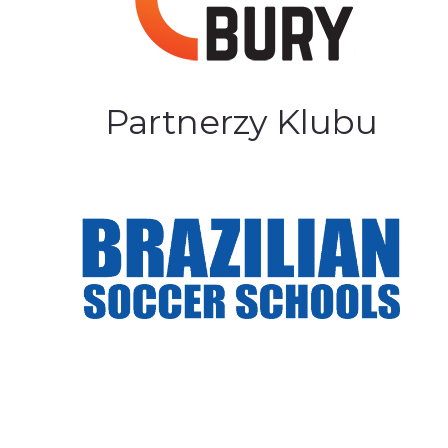
Partnerzy Klubu