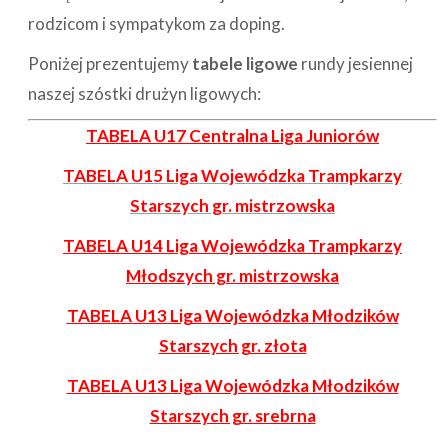
rodzicom i sympatykom za doping.
Poniżej prezentujemy
tabele ligowe
rundy jesiennej
naszej szóstki drużyn ligowych:
TABELA U17 Centralna Liga Juniorów
TABELA U15 Liga Wojewódzka Trampkarzy
Starszych gr. mistrzowska
TABELA U14 Liga Wojewódzka Trampkarzy
Młodszych gr. mistrzowska
TABELA U13 Liga Wojewódzka Młodzików
Starszych gr. złota
TABELA U13 Liga Wojewódzka Młodzików
Starszych gr. srebrna