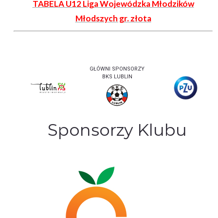
TABELA U12 Liga Wojewódzka Młodzików
Młodszych gr. złota
GŁÓWNI SPONSORZY
BKS LUBLIN
Sponsorzy Klubu