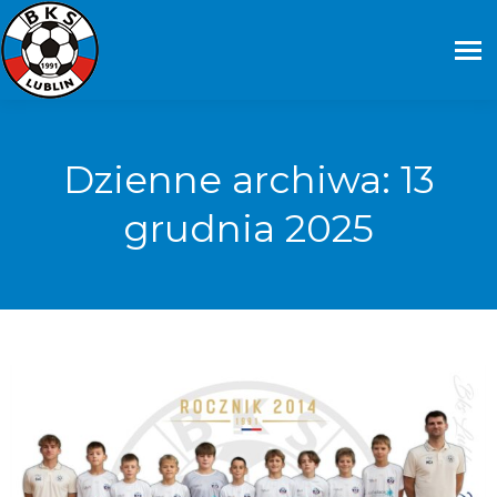
Dzienne archiwa:
13
grudnia 2025