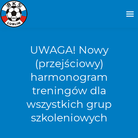
UWAGA! Nowy
(przejściowy)
harmonogram
treningów dla
wszystkich grup
szkoleniowych