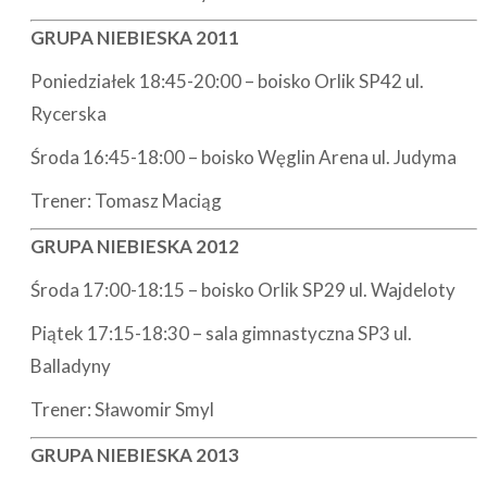
GRUPA NIEBIESKA 2011
Poniedziałek 18:45-20:00 – boisko Orlik SP42 ul.
Rycerska
Środa 16:45-18:00 – boisko Węglin Arena ul. Judyma
Trener: Tomasz Maciąg
GRUPA NIEBIESKA 2012
Środa 17:00-18:15 – boisko Orlik SP29 ul. Wajdeloty
Piątek 17:15-18:30 – sala gimnastyczna SP3 ul.
Balladyny
Trener: Sławomir Smyl
GRUPA NIEBIESKA 2013