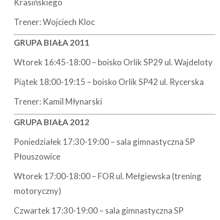
Krasińskiego
Trener: Wojciech Kloc
GRUPA BIAŁA 2011
Wtorek 16:45-18:00 – boisko Orlik SP29 ul. Wajdeloty
Piątek 18:00-19:15 – boisko Orlik SP42 ul. Rycerska
Trener: Kamil Młynarski
GRUPA BIAŁA 2012
Poniedziałek 17:30-19:00 – sala gimnastyczna SP
Płouszowice
Wtorek 17:00-18:00 – FOR ul. Mełgiewska (trening
motoryczny)
Czwartek 17:30-19:00 – sala gimnastyczna SP