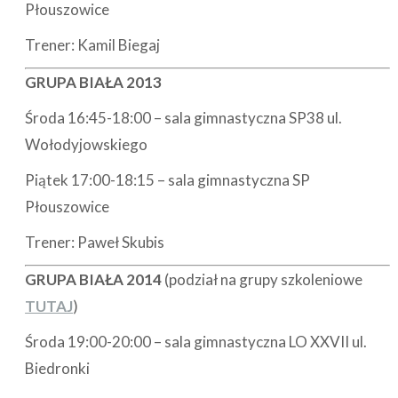
Płouszowice
Trener: Kamil Biegaj
GRUPA BIAŁA 2013
Środa 16:45-18:00 – sala gimnastyczna SP38 ul.
Wołodyjowskiego
Piątek 17:00-18:15 – sala gimnastyczna SP
Płouszowice
Trener: Paweł Skubis
GRUPA BIAŁA 2014
(podział na grupy szkoleniowe
TUTAJ
)
Środa 19:00-20:00 – sala gimnastyczna LO XXVII ul.
Biedronki