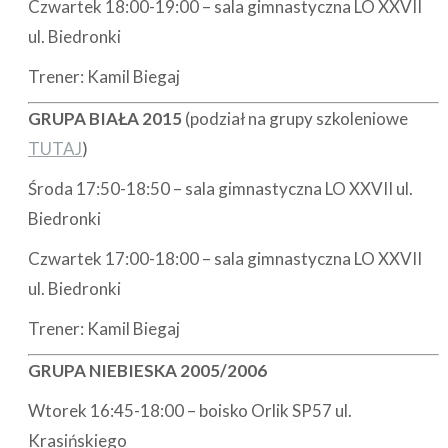
Czwartek 18:00-19:00 – sala gimnastyczna LO XXVII
ul. Biedronki
Trener: Kamil Biegaj
GRUPA BIAŁA 2015
(podział na grupy szkoleniowe
TUTAJ
)
Środa 17:50-18:50 – sala gimnastyczna LO XXVII ul.
Biedronki
Czwartek 17:00-18:00 – sala gimnastyczna LO XXVII
ul. Biedronki
Trener: Kamil Biegaj
GRUPA NIEBIESKA 2005/2006
Wtorek 16:45-18:00 – boisko Orlik SP57 ul.
Krasińskiego