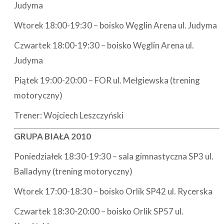
Judyma
Wtorek 18:00-19:30 – boisko Węglin Arena ul. Judyma
Czwartek 18:00-19:30 – boisko Węglin Arena ul.
Judyma
Piątek 19:00-20:00 – FOR ul. Mełgiewska (trening
motoryczny)
Trener: Wojciech Leszczyński
GRUPA BIAŁA 2010
Poniedziałek 18:30-19:30 – sala gimnastyczna SP3 ul.
Balladyny (trening motoryczny)
Wtorek 17:00-18:30 – boisko Orlik SP42 ul. Rycerska
Czwartek 18:30-20:00 – boisko Orlik SP57 ul.