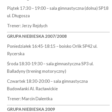
Piątek 17:30 – 19:00 – sala gimnastyczna (dolna) SP18
ul. Długosza
Trener: Jerzy Rejdych
GRUPA NIEBIESKA 2007/2008
Poniedziałek 16:45-18:15 – boisko Orlik SP42 ul.
Rycerska
Środa 18:30-19:30 – sala gimnastyczna SP3 ul.
Balladyny (trening motoryczny)
Czwartek 18:30-20:00 – sala gimnastyczna
Budowlanki Al. Racławickie
Trener: Marcin Dalentka
GRUPA NIEBIESKA 2009