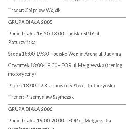
Trener: Zbigniew Wójcik
GRUPA BIAŁA 2005
Poniedziałek 16:30-18:00 – boisko SP16 ul.
Poturzyńska
Środa 18:00-19:30 – boisko Węglin Arena ul. Judyma
Czwartek 18:00-19:00 – FOR ul. Mełgiewska (trening
motoryczny)
Piątek 18:00-19:30 – boisko SP16 ul. Poturzyńska
Trener: Przemysław Szymczak
GRUPA BIAŁA 2006
Poniedziałek 19:00-20:00 – FOR ul. Mełgiewska