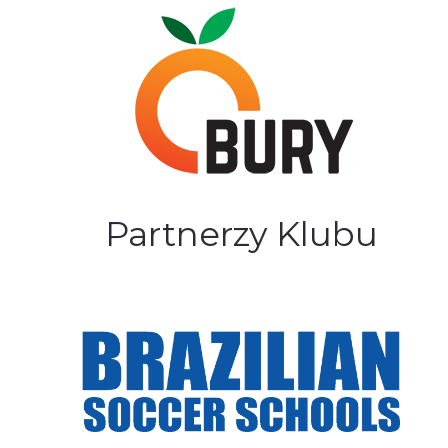
Partnerzy Klubu