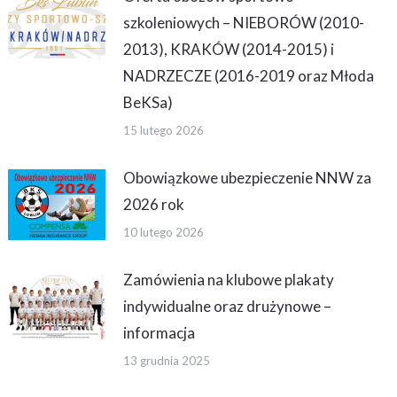
szkoleniowych – NIEBORÓW (2010-
2013), KRAKÓW (2014-2015) i
NADRZECZE (2016-2019 oraz Młoda
BeKSa)
15 lutego 2026
Obowiązkowe ubezpieczenie NNW za
2026 rok
10 lutego 2026
Zamówienia na klubowe plakaty
indywidualne oraz drużynowe –
informacja
13 grudnia 2025