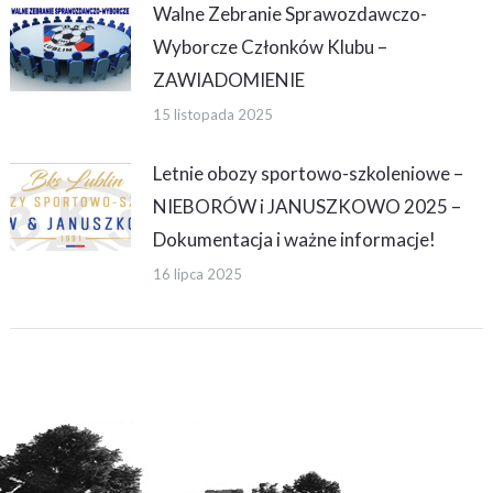
Walne Zebranie Sprawozdawczo-
Wyborcze Członków Klubu –
ZAWIADOMIENIE
15 listopada 2025
Letnie obozy sportowo-szkoleniowe –
NIEBORÓW i JANUSZKOWO 2025 –
Dokumentacja i ważne informacje!
16 lipca 2025