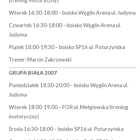
(trening motoryczny)
Wtorek 16:30-18:00 – boisko Węglin Arena ul. Judyma
Czwartek 16:30-18:00 – boisko Węglin Arena ul.
Judyma
Piątek 18:00-19:30 – boisko SP16 ul. Poturzyńska
Trener: Marcin Zakrzewski
GRUPA BIAŁA 2007
Poniedziałek 18:30-20:00 – boisko Węglin Arena ul.
Judyma
Wtorek 18:00-19:00 – FOR ul. Mełgiewska (trening
motoryczny)
Środa 16:30-18:00 – boisko SP16 ul. Poturzyńska