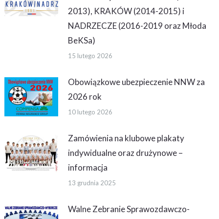
2013), KRAKÓW (2014-2015) i
NADRZECZE (2016-2019 oraz Młoda
BeKSa)
15 lutego 2026
Obowiązkowe ubezpieczenie NNW za
2026 rok
10 lutego 2026
Zamówienia na klubowe plakaty
indywidualne oraz drużynowe –
informacja
13 grudnia 2025
Walne Zebranie Sprawozdawczo-