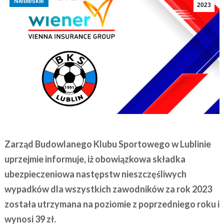
Niebieskie
2023
Zarząd Budowlanego Klubu Sportowego w Lublinie
uprzejmie informuje, iż obowiązkowa składka
ubezpieczeniowa następstw nieszczęśliwych
wypadków dla wszystkich zawodników za rok 2023
została utrzymana na poziomie z poprzedniego roku i
wynosi 39 zł.