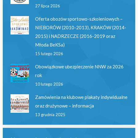
27 lipca 2026
Oferta obozów sportowo-szkoleniowych –
NIEBORÓW (2010-2013), KRAKÓW (2014-
2015) i NADRZECZE (2016-2019 oraz
Młoda BeKSa)
15 lutego 2026
Obowiązkowe ubezpieczenie NNW za 2026
rok
10 lutego 2026
Zamówienia na klubowe plakaty indywidualne
oraz drużynowe – informacja
13 grudnia 2025