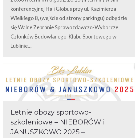
konferencyjnej Hali Globus przy ul. Kazimierza
Wielkiego 8, (wejście od strony parkingu) odbędzie
się Walne Zebranie Sprawozdawczo-Wyborcze
Członków Budowlanego Klubu Sportowego w
Lublinie…
Letnie obozy sportowo-
szkoleniowe – NIEBORÓW i
JANUSZKOWO 2025 –