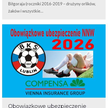
Biłgoraja (roczniki 2016-2019 – drużyny orlików,
żaków i wszystkie…
Obowiązkowe ubezpieczenie