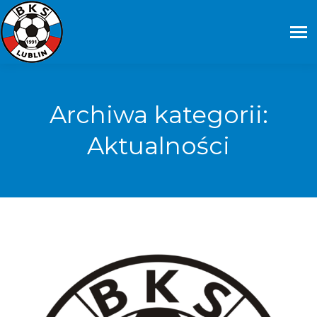
Archiwa kategorii:
Aktualności