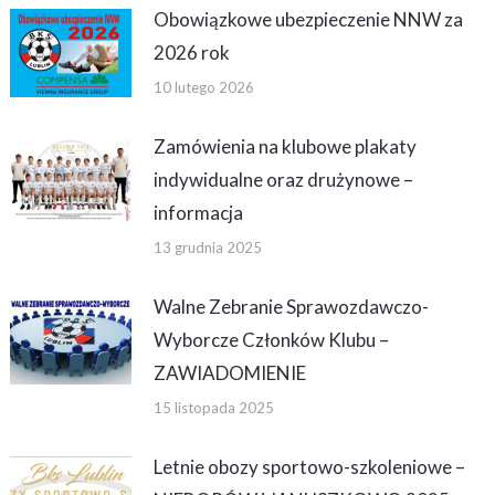
Obowiązkowe ubezpieczenie NNW za
2026 rok
10 lutego 2026
Zamówienia na klubowe plakaty
indywidualne oraz drużynowe –
informacja
13 grudnia 2025
Walne Zebranie Sprawozdawczo-
Wyborcze Członków Klubu –
ZAWIADOMIENIE
15 listopada 2025
Letnie obozy sportowo-szkoleniowe –