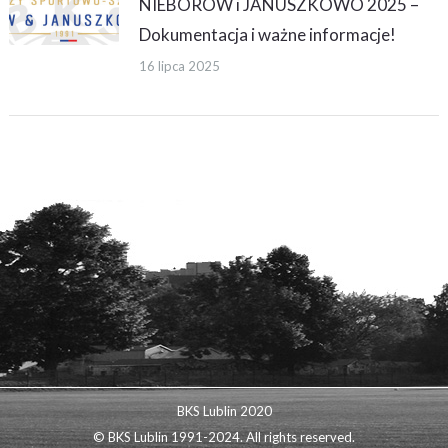
NIEBORÓW i JANUSZKOWO 2025 –
Dokumentacja i ważne informacje!
16 lipca 2025
BKS Lublin 2020
© BKS Lublin 1991-2024. All rights reserved.