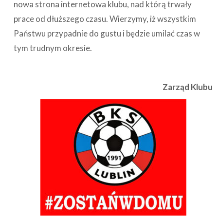
nowa strona internetowa klubu, nad którą trwały
prace od dłuższego czasu. Wierzymy, iż wszystkim
Państwu przypadnie do gustu i będzie umilać czas w
tym trudnym okresie.
Zarząd Klubu