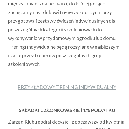
między innymi zdalnej nauki, do której gorąco
zachęcamy nasi klubowi trenerzy koordynatorzy
przygotowali zestawy ćwiczeń indywidualnych dla
poszczególnych kategorii szkoleniowych do
wykonywania w przydomowym ogródku lub domu.
Treningi indywidualne będą rozsyłane w najbliższym
czasie przez trenerów poszczególnych grup
szkoleniowych.
PRZYKŁADOWY TRENING INDYWIDUALNY
SKŁADKI CZŁONKOWSKIE i 1% PODATKU
Zarząd Klubu podjął decyzję, iż począwszy od kwietnia