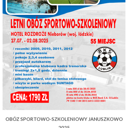
OBÓZ SPORTOWO-SZKOLENIOWY JANUSZKOWO
2025