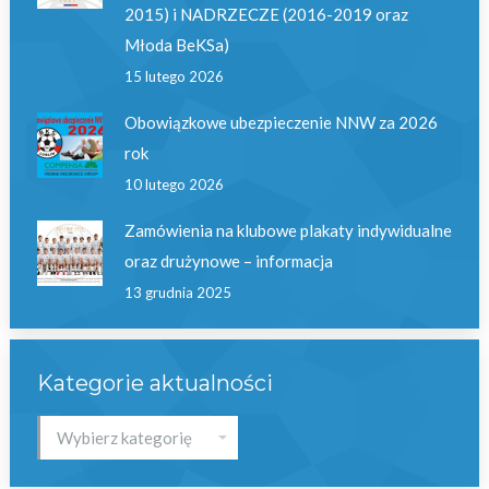
2015) i NADRZECZE (2016-2019 oraz
Młoda BeKSa)
15 lutego 2026
Obowiązkowe ubezpieczenie NNW za 2026
rok
10 lutego 2026
Zamówienia na klubowe plakaty indywidualne
oraz drużynowe – informacja
13 grudnia 2025
Kategorie aktualności
Kategorie
aktualności