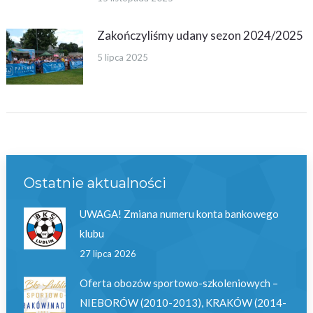
Zakończyliśmy udany sezon 2024/2025
5 lipca 2025
Ostatnie aktualności
UWAGA! Zmiana numeru konta bankowego
klubu
27 lipca 2026
Oferta obozów sportowo-szkoleniowych –
NIEBORÓW (2010-2013), KRAKÓW (2014-