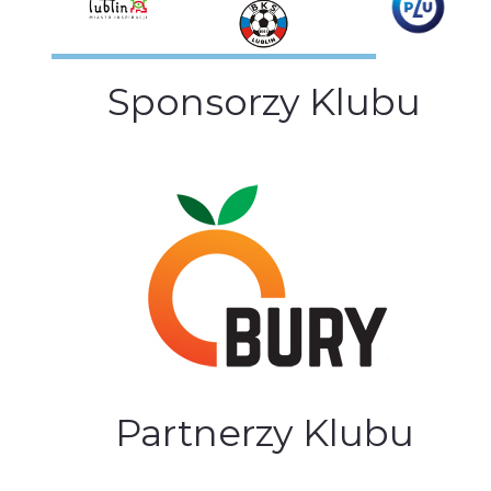
Sponsorzy Klubu
Partnerzy Klubu