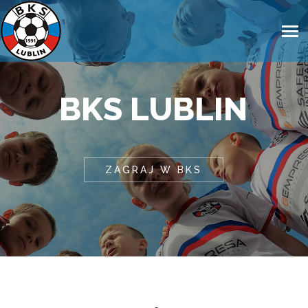
BKS LUBLIN
ZAGRAJ W BKS