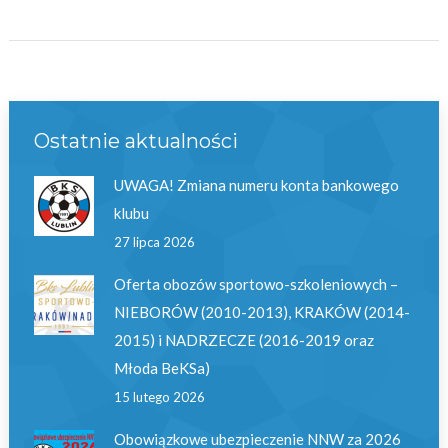
Ostatnie aktualności
UWAGA! Zmiana numeru konta bankowego
klubu
27 lipca 2026
Oferta obozów sportowo-szkoleniowych –
NIEBORÓW (2010-2013), KRAKÓW (2014-
2015) i NADRZECZE (2016-2019 oraz
Młoda BeKSa)
15 lutego 2026
Obowiązkowe ubezpieczenie NNW za 2026