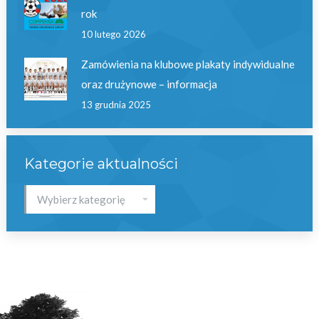
rok
10 lutego 2026
Zamówienia na klubowe plakaty indywidualne
oraz drużynowe – informacja
13 grudnia 2025
Kategorie aktualności
Kategorie
aktualności