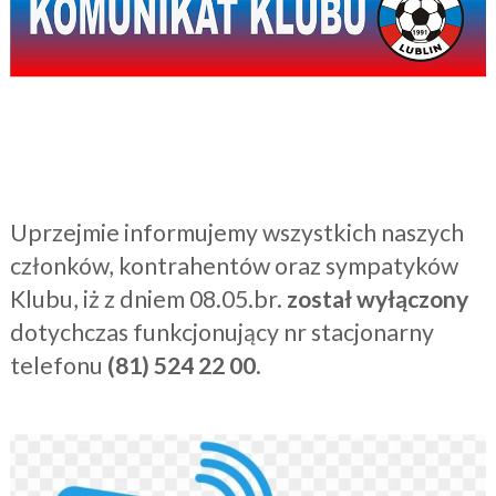
Uprzejmie informujemy wszystkich naszych
członków, kontrahentów oraz sympatyków
Klubu, iż z dniem 08.05.br.
został wyłączony
dotychczas funkcjonujący nr stacjonarny
telefonu
(81) 524 22 00
.