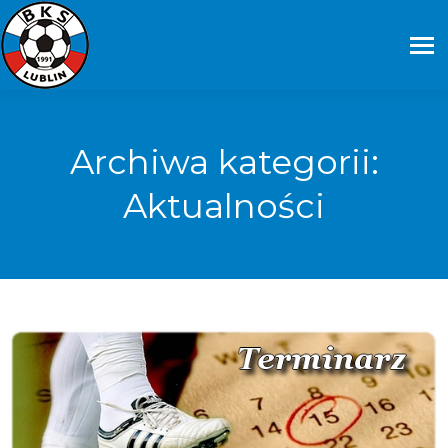
Archiwa kategorii:
Aktualności