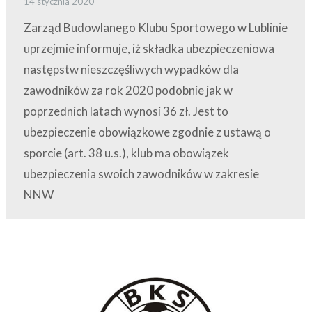
14 stycznia 2020
Zarząd Budowlanego Klubu Sportowego w Lublinie
uprzejmie informuje, iż składka ubezpieczeniowa
następstw nieszczęśliwych wypadków dla
zawodników za rok 2020 podobnie jak w
poprzednich latach wynosi 36 zł. Jest to
ubezpieczenie obowiązkowe zgodnie z ustawą o
sporcie (art. 38 u.s.), klub ma obowiązek
ubezpieczenia swoich zawodników w zakresie
NNW