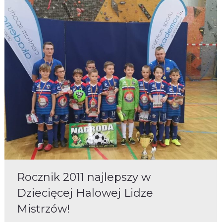
Rocznik 2011 najlepszy w
Dziecięcej Halowej Lidze
Mistrzów!