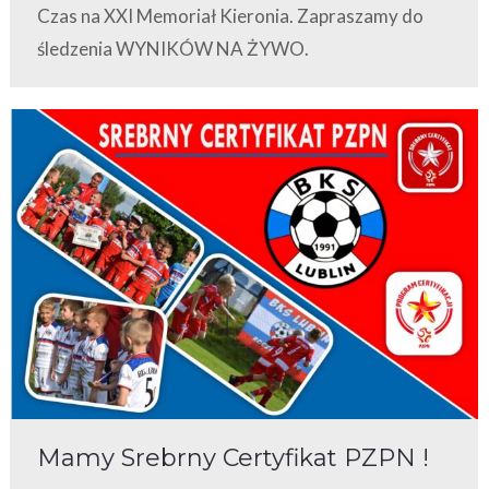
Czas na XXI Memoriał Kieronia. Zapraszamy do
śledzenia WYNIKÓW NA ŻYWO.
Mamy Srebrny Certyfikat PZPN !