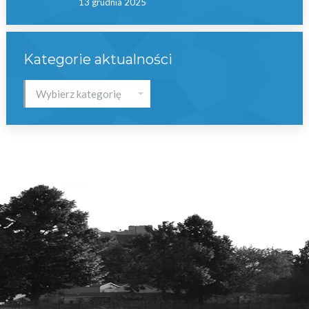
13 grudnia 2025
Kategorie aktualności
Kategorie
aktualności