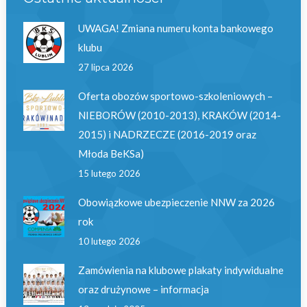
UWAGA! Zmiana numeru konta bankowego
klubu
27 lipca 2026
Oferta obozów sportowo-szkoleniowych –
NIEBORÓW (2010-2013), KRAKÓW (2014-
2015) i NADRZECZE (2016-2019 oraz
Młoda BeKSa)
15 lutego 2026
Obowiązkowe ubezpieczenie NNW za 2026
rok
10 lutego 2026
Zamówienia na klubowe plakaty indywidualne
oraz drużynowe – informacja