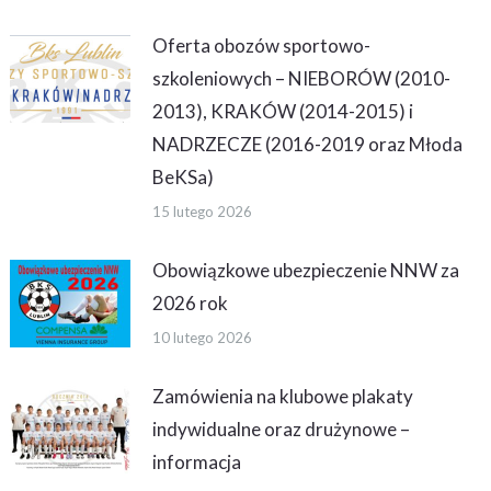
Oferta obozów sportowo-
szkoleniowych – NIEBORÓW (2010-
2013), KRAKÓW (2014-2015) i
NADRZECZE (2016-2019 oraz Młoda
BeKSa)
15 lutego 2026
Obowiązkowe ubezpieczenie NNW za
2026 rok
10 lutego 2026
Zamówienia na klubowe plakaty
indywidualne oraz drużynowe –
informacja