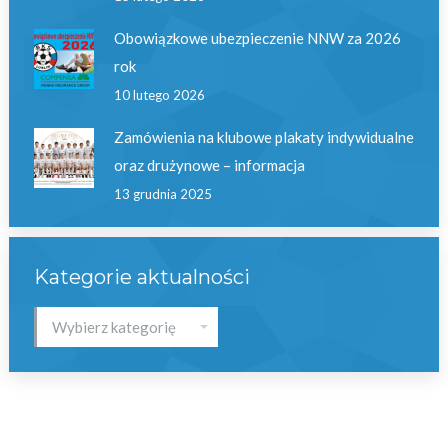
Obowiązkowe ubezpieczenie NNW za 2026
rok
10 lutego 2026
Zamówienia na klubowe plakaty indywidualne
oraz drużynowe – informacja
13 grudnia 2025
Kategorie aktualności
Kategorie
aktualności