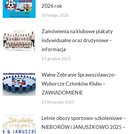
2026 rok
10 lutego 2026
Zamówienia na klubowe plakaty
indywidualne oraz drużynowe –
informacja
13 grudnia 2025
Walne Zebranie Sprawozdawczo-
Wyborcze Członków Klubu –
ZAWIADOMIENIE
15 listopada 2025
Letnie obozy sportowo-szkoleniowe –
NIEBORÓW i JANUSZKOWO 2025 –