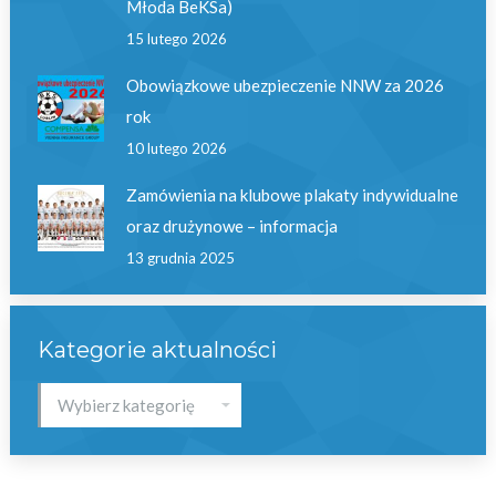
Młoda BeKSa)
15 lutego 2026
Obowiązkowe ubezpieczenie NNW za 2026
rok
10 lutego 2026
Zamówienia na klubowe plakaty indywidualne
oraz drużynowe – informacja
13 grudnia 2025
Kategorie aktualności
Kategorie
aktualności