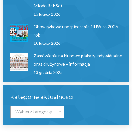
Młoda BeKSa)
15 lutego 2026
Obowiązkowe ubezpieczenie NNW za 2026
rok
10 lutego 2026
Zamówienia na klubowe plakaty indywidualne
oraz drużynowe – informacja
13 grudnia 2025
Kategorie aktualności
Kategorie
aktualności