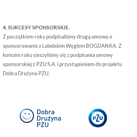
4. SUKCESY SPONSORSKIE.
Z początkiem roku podpisaliśmy drugą umowę o
sponsorowanie z Lubelskim Węglem BOGDANKA. Z
końcem roku cieszyliśmy się z podpisania umowy
sponsorskiej z PZU S.A. i przystąpieniem do projektu
Dobra Drużyna PZU.