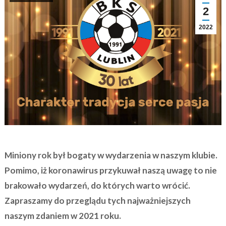
2
2022
Miniony rok był bogaty w wydarzenia w naszym klubie.
Pomimo, iż koronawirus przykuwał naszą uwagę to nie
brakowało wydarzeń, do których warto wrócić.
Zapraszamy do przeglądu tych najważniejszych
naszym zdaniem w 2021 roku.