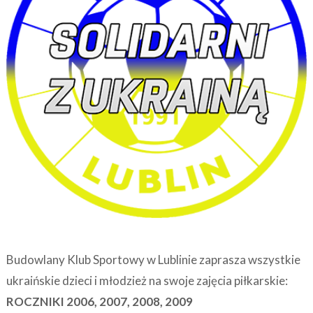
Budowlany Klub Sportowy w Lublinie zaprasza wszystkie
ukraińskie dzieci i młodzież na swoje zajęcia piłkarskie:
ROCZNIKI 2006, 2007, 2008, 2009