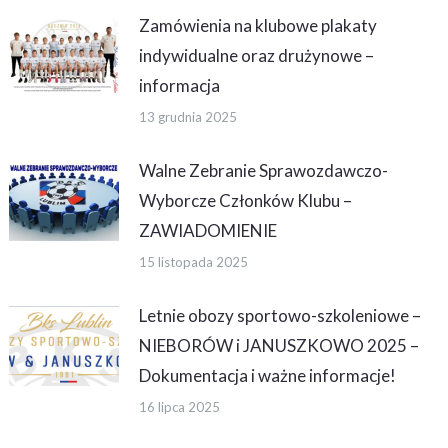
Zamówienia na klubowe plakaty
indywidualne oraz drużynowe –
informacja
13 grudnia 2025
Walne Zebranie Sprawozdawczo-
Wyborcze Członków Klubu –
ZAWIADOMIENIE
15 listopada 2025
Letnie obozy sportowo-szkoleniowe –
NIEBORÓW i JANUSZKOWO 2025 –
Dokumentacja i ważne informacje!
16 lipca 2025