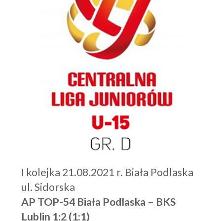
I kolejka 21.08.2021 r. Biała Podlaska
ul. Sidorska
AP TOP-54 Biała Podlaska – BKS
Lublin
1:2 (1:1)