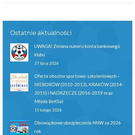
Ostatnie aktualności
UWAGA! Zmiana numeru konta bankowego
klubu
27 lipca 2026
Oferta obozów sportowo-szkoleniowych –
NIEBORÓW (2010-2013), KRAKÓW (2014-
2015) i NADRZECZE (2016-2019 oraz
Młoda BeKSa)
15 lutego 2026
Obowiązkowe ubezpieczenie NNW za 2026
rok