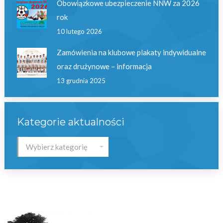
Obowiązkowe ubezpieczenie NNW za 2026
rok
10 lutego 2026
Zamówienia na klubowe plakaty indywidualne
oraz drużynowe – informacja
13 grudnia 2025
Kategorie aktualności
Kategorie
aktualności