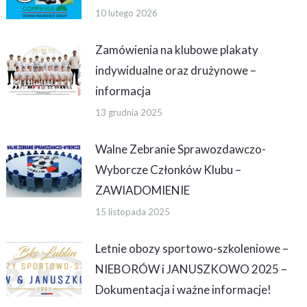
10 lutego 2026
Zamówienia na klubowe plakaty
indywidualne oraz drużynowe –
informacja
13 grudnia 2025
Walne Zebranie Sprawozdawczo-
Wyborcze Członków Klubu –
ZAWIADOMIENIE
15 listopada 2025
Letnie obozy sportowo-szkoleniowe –
NIEBORÓW i JANUSZKOWO 2025 –
Dokumentacja i ważne informacje!