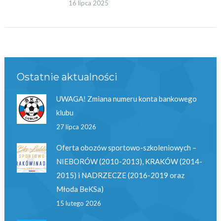
16 lipca 2025
Ostatnie aktualności
UWAGA! Zmiana numeru konta bankowego
klubu
27 lipca 2026
Oferta obozów sportowo-szkoleniowych –
NIEBORÓW (2010-2013), KRAKÓW (2014-
2015) i NADRZECZE (2016-2019 oraz
Młoda BeKSa)
15 lutego 2026