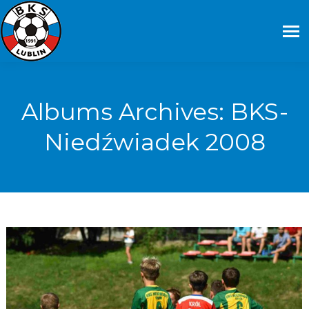
Albums Archives:
BKS-
Niedźwiadek 2008