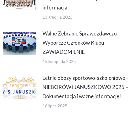
informacja
13 grudnia 2025
Walne Zebranie Sprawozdawczo-
Wyborcze Członków Klubu –
ZAWIADOMIENIE
15 listopada 2025
Letnie obozy sportowo-szkoleniowe –
NIEBORÓW i JANUSZKOWO 2025 –
Dokumentacja i ważne informacje!
16 lipca 2025