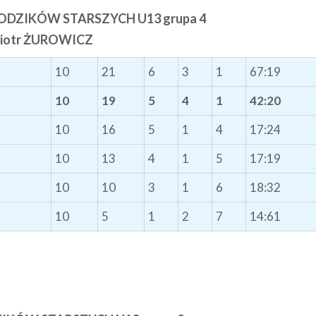
ODZIKÓW STARSZYCH U13 grupa 4
Piotr ŻUROWICZ
10
21
6
3
1
67:19
10
19
5
4
1
42:20
10
16
5
1
4
17:24
10
13
4
1
5
17:19
10
10
3
1
6
18:32
10
5
1
2
7
14:61