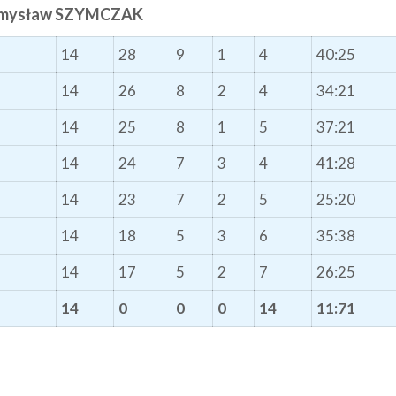
zemysław SZYMCZAK
14
28
9
1
4
40:25
14
26
8
2
4
34:21
14
25
8
1
5
37:21
14
24
7
3
4
41:28
14
23
7
2
5
25:20
14
18
5
3
6
35:38
14
17
5
2
7
26:25
14
0
0
0
14
11:71