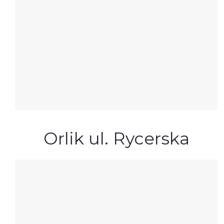
Orlik ul. Rycerska