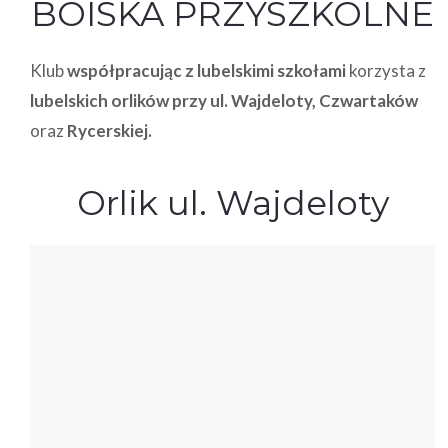
BOISKA PRZYSZKOLNE
Klub
współpracując z lubelskimi szkołami
korzysta z
lubelskich
orlików
przy ul. Wajdeloty, Czwartaków
oraz
Rycerskiej.
Orlik ul. Wajdeloty