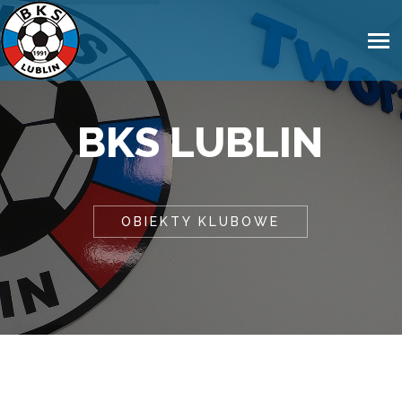
BKS LUBLIN
OBIEKTY KLUBOWE