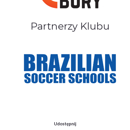
Partnerzy Klubu
Udostępnij