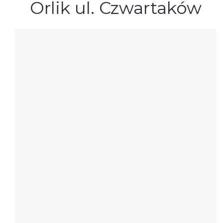
Orlik ul. Czwartaków