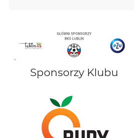
GŁÓWNI SPONSORZY
BKS LUBLIN
Sponsorzy Klubu