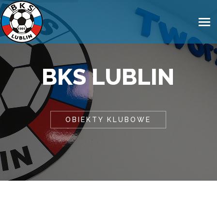
BKS LUBLIN
OBIEKTY KLUBOWE