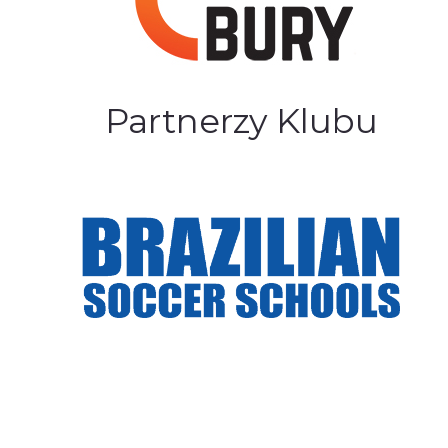
Partnerzy Klubu