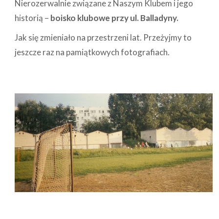
Nierozerwalnie związane z Naszym Klubem i jego
historią –
boisko klubowe przy ul. Balladyny.
Jak się zmieniało na przestrzeni lat. Przeżyjmy to
jeszcze raz na pamiątkowych fotografiach.