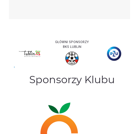
GŁÓWNI SPONSORZY
BKS LUBLIN
Sponsorzy Klubu