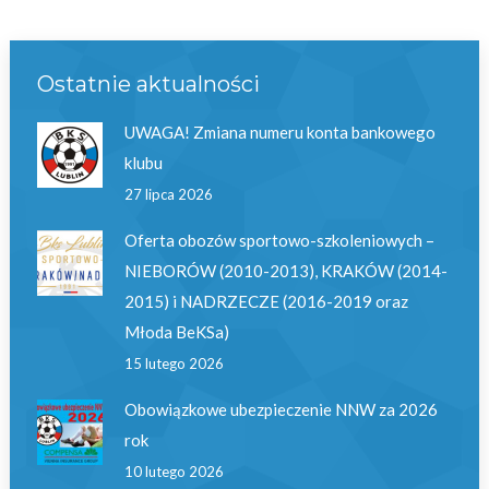
Ostatnie aktualności
UWAGA! Zmiana numeru konta bankowego
klubu
27 lipca 2026
Oferta obozów sportowo-szkoleniowych –
NIEBORÓW (2010-2013), KRAKÓW (2014-
2015) i NADRZECZE (2016-2019 oraz
Młoda BeKSa)
15 lutego 2026
Obowiązkowe ubezpieczenie NNW za 2026
rok
10 lutego 2026