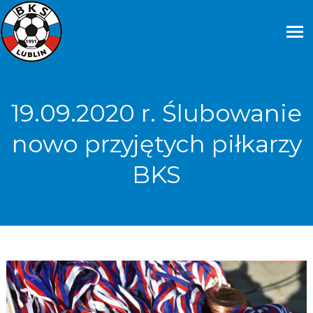
19.09.2020 r. Ślubowanie
nowo przyjętych piłkarzy
BKS