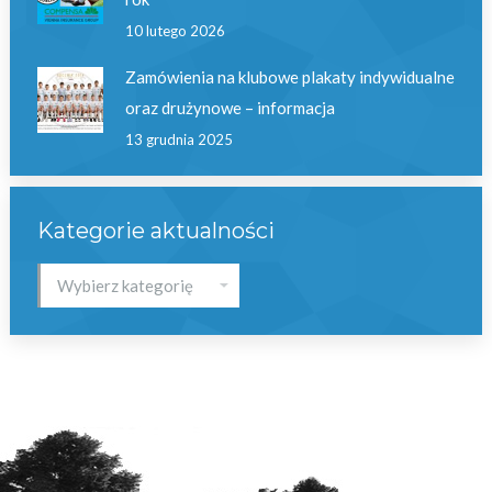
10 lutego 2026
Zamówienia na klubowe plakaty indywidualne
oraz drużynowe – informacja
13 grudnia 2025
Kategorie aktualności
Kategorie
aktualności