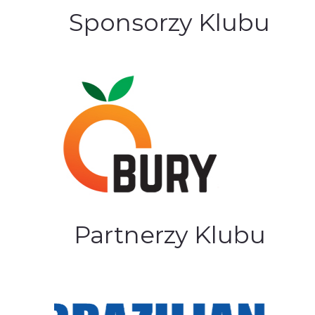
Sponsorzy Klubu
Partnerzy Klubu