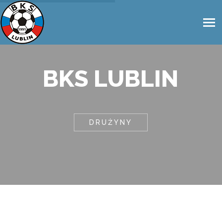
BKS LUBLIN
DRUŻYNY