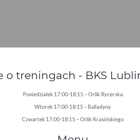
 o treningach - BKS Lubli
Poniedziałek 17:00-18:15 – Orlik Rycerska
Wtorek 17:00-18:15 – Balladyny
Czwartek 17:00-18:15 – Orlik Krasińskiego
Menu