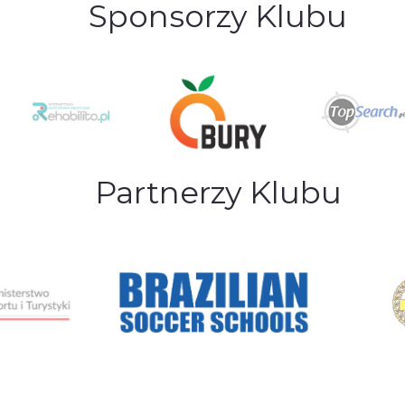
Sponsorzy Klubu
Partnerzy Klubu