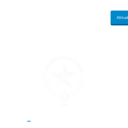
Aktual