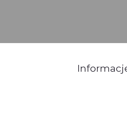
Informacje