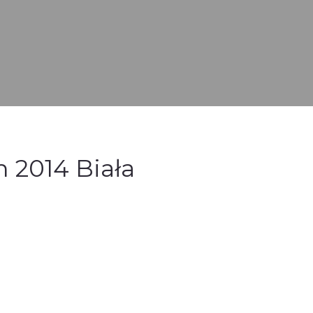
n 2014 Biała