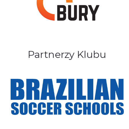
Partnerzy Klubu