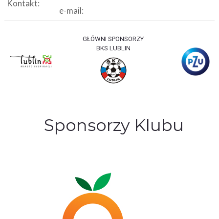
Kontakt:
e-mail:
GŁÓWNI SPONSORZY
BKS LUBLIN
Sponsorzy Klubu